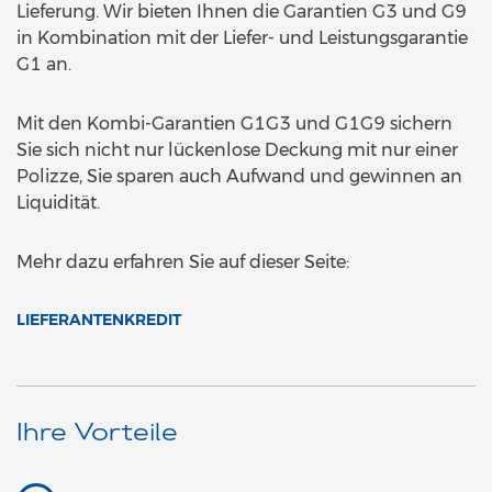
Lieferung. Wir bieten Ihnen die Garantien G3 und G9
in Kombination mit der Liefer- und Leistungsgarantie
G1 an.
Mit den Kombi-Garantien G1G3 und G1G9 sichern
Sie sich nicht nur lückenlose Deckung mit nur einer
Polizze, Sie sparen auch Aufwand und gewinnen an
Liquidität.
Mehr dazu erfahren Sie auf dieser Seite:
LIEFERANTENKREDIT
Ihre Vorteile