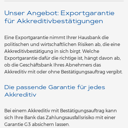
Unser Angebot: Exportgarantie
für Akkreditivbestätigungen
Eine Exportgarantie nimmt Ihrer Hausbank die
politischen und wirtschaftlichen Risiken ab, die eine
Akkreditivbestätigung in sich birgt. Welche
Exportgarantie dafür die richtige ist, hängt davon ab,
ob die Geschäftsbank Ihres Abnehmers das
Akkreditiv mit oder ohne Bestätigungsauftrag vergibt.
Die passende Garantie für jedes
Akkreditiv
Bei einem Akkreditiv mit Bestätigungsauftrag kann
sich Ihre Bank das Zahlungsausfallsrisiko mit einer
Garantie G3 absichern lassen.