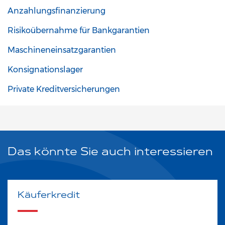
Anzahlungsfinanzierung
Risikoübernahme für Bankgarantien
Maschineneinsatzgarantien
Konsignationslager
Private Kreditversicherungen
Das könnte Sie auch interessieren
Käuferkredit