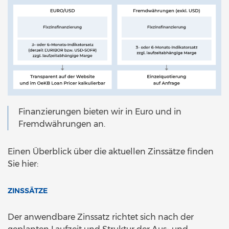
Finanzierungen bieten wir in Euro und in
Fremdwährungen an.
Einen Überblick über die aktuellen Zinssätze finden
Sie hier:
ZINSSÄTZE
Der anwendbare Zinssatz richtet sich nach der