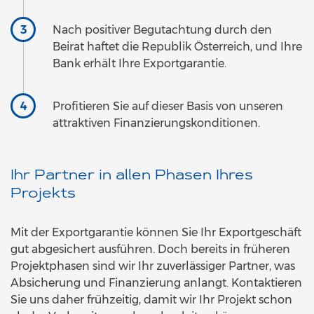
Nach positiver Begutachtung durch den
Beirat haftet die Republik Österreich, und Ihre
Bank erhält Ihre Exportgarantie.
Profitieren Sie auf dieser Basis von unseren
attraktiven Finanzierungskonditionen.
Ihr Partner in allen Phasen Ihres
Projekts
Mit der Exportgarantie können Sie Ihr Exportgeschäft
gut abgesichert ausführen. Doch bereits in früheren
Projektphasen sind wir Ihr zuverlässiger Partner, was
Absicherung und Finanzierung anlangt. Kontaktieren
Sie uns daher frühzeitig, damit wir Ihr Projekt schon