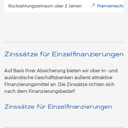
Rückzahlungszeitraum über 2 Jahren
Prämienrechne
Zinssätze für Einzelfinanzierungen
Auf Basis Ihrer Absicherung bieten wir über in- und
ausländische Geschäftsbanken äußerst attraktive
Finanzierungsmittel an. Die Zinssätze richten sich
nach dem Finanzierungsbedarf.
Zinssätze für Einzelfinanzierungen