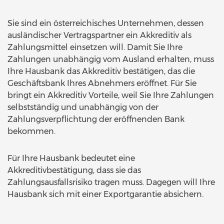
Sie sind ein österreichisches Unternehmen, dessen
ausländischer Vertragspartner ein Akkreditiv als
Zahlungsmittel einsetzen will. Damit Sie Ihre
Zahlungen unabhängig vom Ausland erhalten, muss
Ihre Hausbank das Akkreditiv bestätigen, das die
Geschäftsbank Ihres Abnehmers eröffnet. Für Sie
bringt ein Akkreditiv Vorteile, weil Sie Ihre Zahlungen
selbstständig und unabhängig von der
Zahlungsverpflichtung der eröffnenden Bank
bekommen.
Für Ihre Hausbank bedeutet eine
Akkreditivbestätigung, dass sie das
Zahlungsausfallsrisiko tragen muss. Dagegen will Ihre
Hausbank sich mit einer Exportgarantie absichern.