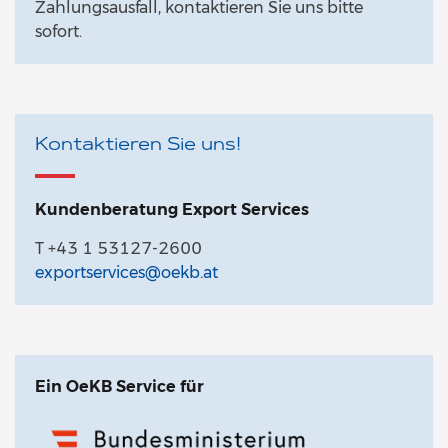
Zahlungsausfall, kontaktieren Sie uns bitte
sofort.
Kontaktieren Sie uns!
Kundenberatung Export Services
T +43 1 53127-2600
exportservices@oekb.at
Ein OeKB Service für