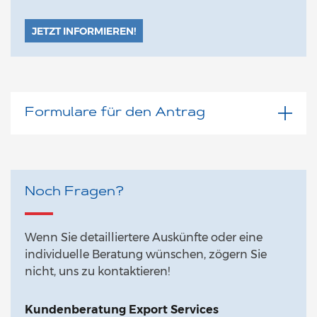
JETZT INFORMIEREN!
Formulare für den Antrag
Noch Fragen?
Wenn Sie detailliertere Auskünfte oder eine
individuelle Beratung wünschen, zögern Sie
nicht, uns zu kontaktieren!
Kundenberatung Export Services