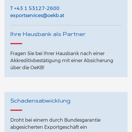
T +43 1 53127-2600
exportservices@oekb.at
Ihre Hausbank als Partner
Fragen Sie bei Ihrer Hausbank nach einer
Akkreditivbestätigung mit einer Absicherung
über die OeKB!
Schadensabwicklung
Droht bei einem durch Bundesgarantie
abgesicherten Exportgeschäft ein