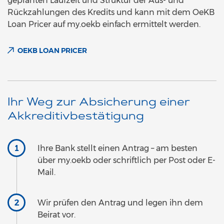
geplanten Laufzeit und Struktur der Aus- und
Rückzahlungen des Kredits und kann mit dem OeKB
Loan Pricer auf my.oekb einfach ermittelt werden.
OEKB LOAN PRICER
Ihr Weg zur Absicherung einer
Akkreditivbestätigung
Ihre Bank stellt einen Antrag – am besten
über my.oekb oder schriftlich per Post oder E-
Mail.
Wir prüfen den Antrag und legen ihn dem
Beirat vor.