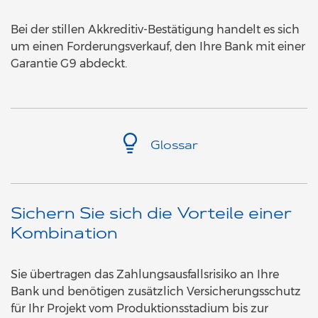
Bei der stillen Akkreditiv-Bestätigung handelt es sich
um einen Forderungsverkauf, den Ihre Bank mit einer
Garantie G9 abdeckt.
Glossar
Sichern Sie sich die Vorteile einer
Kombination
Sie übertragen das Zahlungsausfallsrisiko an Ihre
Bank und benötigen zusätzlich Versicherungsschutz
für Ihr Projekt vom Produktionsstadium bis zur