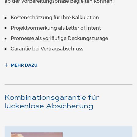
ab der Vorbereitungsphase begleiten können:
Kostenschätzung für Ihre Kalkulation
Projektvormerkung als Letter of Intent
Promesse als vorläufige Deckungszusage
Garantie bei Vertragsabschluss
MEHR DAZU
Kombinationsgarantie für
lückenlose Absicherung