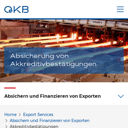
Absicherung von
Akkreditivbestätigungen
Absichern und Finanzieren von Exporten
Home
Export Services
Absichern und Finanzieren von Exporten
Akkreditivbestätigungen