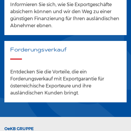
Informieren Sie sich, wie Sie Exportgeschäfte
absichern können und wir den Weg zu einer
günstigen Finanzierung für Ihren ausländischen
Abnehmer ebnen.
Forderungsverkauf
Entdecken Sie die Vorteile, die ein
Forderungsverkauf mit Exportgarantie für
österreichische Exporteure und ihre
ausländischen Kunden bringt.
OeKB
GRUPPE