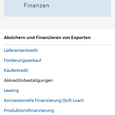
Absichern und Finanzieren von Exporten
Lieferantenkredit
Forderungsverkauf
Käuferkredit
Akkreditivbestätigungen
Leasing
Konzessionelle Finanzierung (Soft Loan)
Produktionsfinanzierung