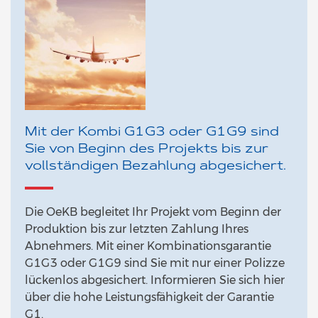
Mit der Kombi G1G3 oder G1G9 sind
Sie von Beginn des Projekts bis zur
vollständigen Bezahlung abgesichert.
Die OeKB begleitet Ihr Projekt vom Beginn der
Produktion bis zur letzten Zahlung Ihres
Abnehmers. Mit einer Kombinationsgarantie
G1G3 oder G1G9 sind Sie mit nur einer Polizze
lückenlos abgesichert. Informieren Sie sich hier
über die hohe Leistungsfähigkeit der Garantie
G1.