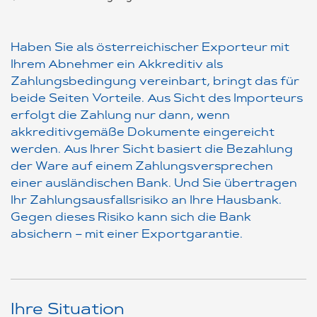
Haben Sie als österreichischer Exporteur mit
Ihrem Abnehmer ein Akkreditiv als
Zahlungsbedingung vereinbart, bringt das für
beide Seiten Vorteile. Aus Sicht des Importeurs
erfolgt die Zahlung nur dann, wenn
akkreditivgemäße Dokumente eingereicht
werden. Aus Ihrer Sicht basiert die Bezahlung
der Ware auf einem Zahlungsversprechen
einer ausländischen Bank. Und Sie übertragen
Ihr Zahlungsausfallsrisiko an Ihre Hausbank.
Gegen dieses Risiko kann sich die Bank
absichern – mit einer Exportgarantie.
Ihre Situation