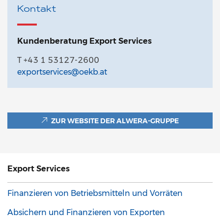
Kontakt
Kundenberatung Export Services
T +43 1 53127-2600
exportservices@oekb.at
ZUR WEBSITE DER ALWERA-GRUPPE
Export
Services
Finanzieren von Betriebsmitteln und Vorräten
Absichern und Finanzieren von Exporten