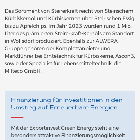
Das Sortiment von Steirerkraft reicht von Steirischem
Kürbiskernöl und Kürbiskernen über Steirischen Essig
bis zu Apfelchips. Im Jahr 2023 wurden rund 1 Mio.
Liter des prämierten Steirerkraft-Kernöls am Standort
in Wollsdorf produziert. Ebenfalls zur ALWERA
Gruppe gehören der Komplettanbieter und
Marktführer bei Erntetechnik für Kürbiskerne, Ascon3,
sowie der Spezialist für Lebensmitteltechnik, die
Milteco GmbH.
Finanzierung für Investitionen in den
Umstieg auf Erneuerbare Energien
Mit der Exportinvest Green Energy steht eine
besonders attraktive Finanzierungsmöglichkeit