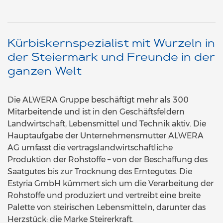
Kürbiskernspezialist mit Wurzeln in
der Steiermark und Freunde in der
ganzen Welt
Die ALWERA Gruppe beschäftigt mehr als 300
Mitarbeitende und ist in den Geschäftsfeldern
Landwirtschaft, Lebensmittel und Technik aktiv. Die
Hauptaufgabe der Unternehmensmutter ALWERA
AG umfasst die vertragslandwirtschaftliche
Produktion der Rohstoffe – von der Beschaffung des
Saatgutes bis zur Trocknung des Erntegutes. Die
Estyria GmbH kümmert sich um die Verarbeitung der
Rohstoffe und produziert und vertreibt eine breite
Palette von steirischen Lebensmitteln, darunter das
Herzstück: die Marke Steirerkraft.