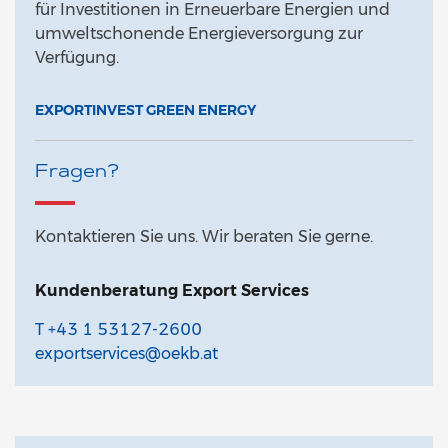
für Investitionen in Erneuerbare Energien und
umweltschonende Energieversorgung zur
Verfügung.
EXPORTINVEST GREEN ENERGY
Fragen?
Kontaktieren Sie uns. Wir beraten Sie gerne.
Kundenberatung Export Services
T +43 1 53127-2600
exportservices@oekb.at