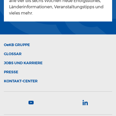
alle vier bis sechs Wochen neue Erfolgsstories,
Länderinformationen, Veranstaltungstipps und
vieles mehr.
OeKB
GRUPPE
GLOSSAR
JOBS UND KARRIERE
PRESSE
KONTAKT-CENTER