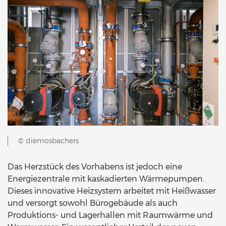
© diemosbachers
Das Herzstück des Vorhabens ist jedoch eine
Energiezentrale mit kaskadierten Wärmepumpen.
Dieses innovative Heizsystem arbeitet mit Heißwasser
und versorgt sowohl Bürogebäude als auch
Produktions- und Lagerhallen mit Raumwärme und