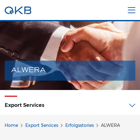
ALWERA
Export
Services
Home
Export Services
Erfolgsstories
ALWERA