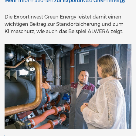
Mehr Informationen zur Exportinvest Green Energy
Die Exportinvest Green Energy leistet damit einen
wichtigen Beitrag zur Standortsicherung und zum
Klimaschutz, wie auch das Beispiel ALWERA zeigt.