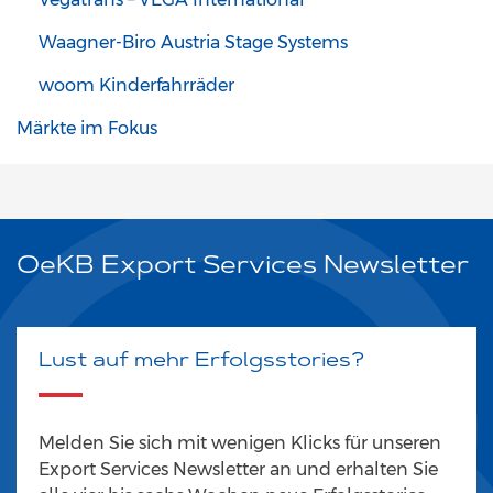
Waagner-Biro Austria Stage Systems
woom Kinderfahrräder
Märkte im Fokus
OeKB Export Services Newsletter
Lust auf mehr Erfolgsstories?
Melden Sie sich mit wenigen Klicks für unseren
Export Services Newsletter an und erhalten Sie