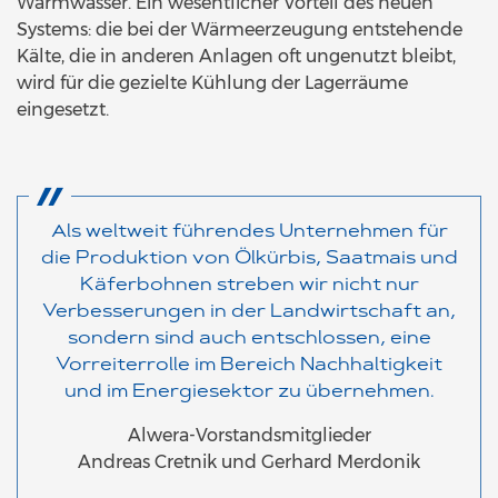
Warmwasser. Ein wesentlicher Vorteil des neuen
Systems: die bei der Wärmeerzeugung entstehende
Kälte, die in anderen Anlagen oft ungenutzt bleibt,
wird für die gezielte Kühlung der Lagerräume
eingesetzt.
Als weltweit führendes Unternehmen für
die Produktion von Ölkürbis, Saatmais und
Käferbohnen streben wir nicht nur
Verbesserungen in der Landwirtschaft an,
sondern sind auch entschlossen, eine
Vorreiterrolle im Bereich Nachhaltigkeit
und im Energiesektor zu übernehmen.
Alwera-Vorstandsmitglieder
Andreas Cretnik und Gerhard Merdonik