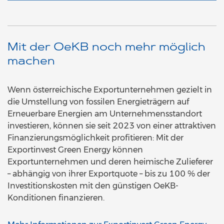
Mit der OeKB noch mehr möglich
machen
Wenn österreichische Exportunternehmen gezielt in
die Umstellung von fossilen Energieträgern auf
Erneuerbare Energien am Unternehmensstandort
investieren, können sie seit 2023 von einer attraktiven
Finanzierungsmöglichkeit profitieren: Mit der
Exportinvest Green Energy können
Exportunternehmen und deren heimische Zulieferer
– abhängig von ihrer Exportquote – bis zu 100 % der
Investitionskosten mit den günstigen OeKB-
Konditionen finanzieren.