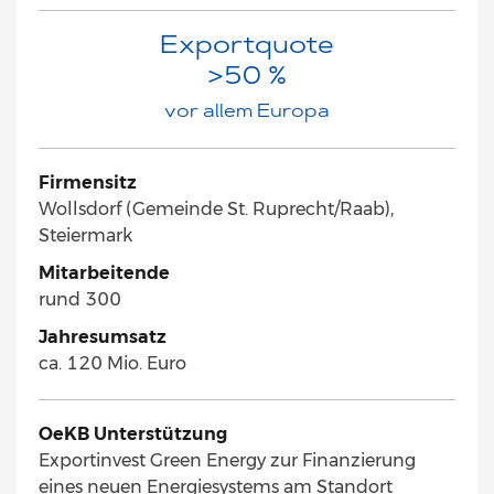
Exportquote
>50 %
vor allem Europa
Firmensitz
Wollsdorf (Gemeinde St. Ruprecht/Raab),
Steiermark
Mitarbeitende
rund 300
Jahresumsatz
ca. 120 Mio. Euro
OeKB Unterstützung
Exportinvest Green Energy zur Finanzierung
eines neuen Energiesystems am Standort