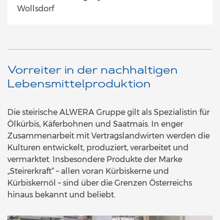
Wollsdorf
Vorreiter in der nachhaltigen
Lebensmittelproduktion
Die steirische ALWERA Gruppe gilt als Spezialistin für
Ölkürbis, Käferbohnen und Saatmais. In enger
Zusammenarbeit mit Vertragslandwirten werden die
Kulturen entwickelt, produziert, verarbeitet und
vermarktet. Insbesondere Produkte der Marke
„Steirerkraft“ – allen voran Kürbiskerne und
Kürbiskernöl – sind über die Grenzen Österreichs
hinaus bekannt und beliebt.