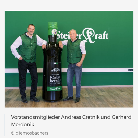
Vorstandsmitglieder Andreas Cretnik und Gerhard
Merdonik
© diemosbachers