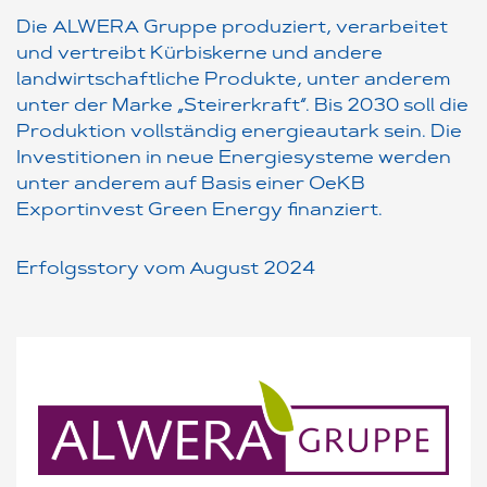
Die ALWERA Gruppe produziert, verarbeitet
und vertreibt Kürbiskerne und andere
landwirtschaftliche Produkte, unter anderem
unter der Marke „Steirerkraft“. Bis 2030 soll die
Produktion vollständig energieautark sein. Die
Investitionen in neue Energiesysteme werden
unter anderem auf Basis einer OeKB
Exportinvest Green Energy finanziert.
Erfolgsstory vom August 2024