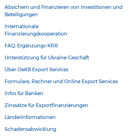
Absichern und Finanzieren von Investitionen und
Beteiligungen
Internationale
Finanzierungskooperation
FAQ: Ergänzungs-KRR
Unterstützung für Ukraine-Geschäft
Über OeKB Export Services
Formulare, Rechner und Online Export Services
Infos für Banken
Zinssätze für Exportfinanzierungen
Länderinformationen
Schadensabwicklung