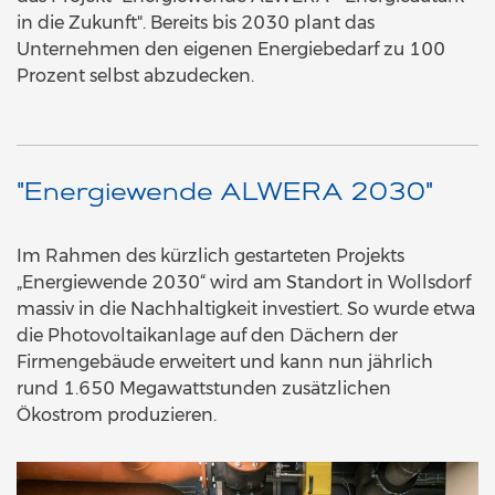
in die Zukunft". Bereits bis 2030 plant das
Unternehmen den eigenen Energiebedarf zu 100
Prozent selbst abzudecken.
"Energiewende ALWERA 2030"
Im Rahmen des kürzlich gestarteten Projekts
„Energiewende 2030“ wird am Standort in Wollsdorf
massiv in die Nachhaltigkeit investiert. So wurde etwa
die Photovoltaikanlage auf den Dächern der
Firmengebäude erweitert und kann nun jährlich
rund 1.650 Megawattstunden zusätzlichen
Ökostrom produzieren.